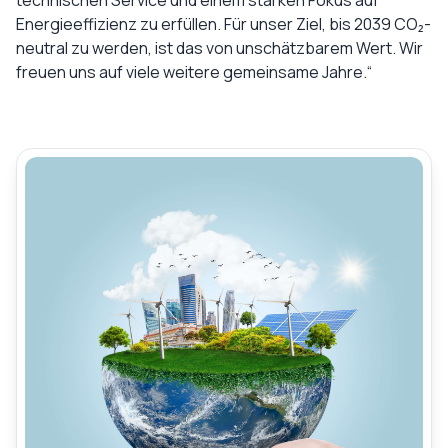
technischen Service und einem starken Fokus auf
Energieeffizienz zu erfüllen. Für unser Ziel, bis 2039 CO₂-
neutral zu werden, ist das von unschätzbarem Wert. Wir
freuen uns auf viele weitere gemeinsame Jahre.“