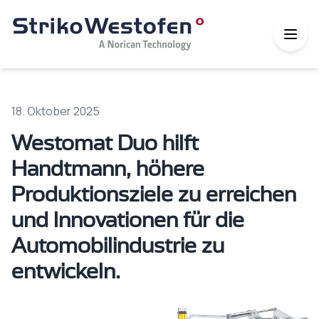
18. Oktober 2025
Westomat Duo hilft
Handtmann, höhere
Produktionsziele zu erreichen
und Innovationen für die
Automobilindustrie zu
entwickeln.