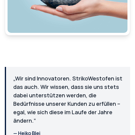
„Wir sind Innovatoren. StrikoWestofen ist
das auch. Wir wissen, dass sie uns stets
dabei unterstützen werden, die
Bedürfnisse unserer Kunden zu erfüllen –
egal, wie sich diese im Laufe der Jahre
ändern.“
—
Heiko Blei