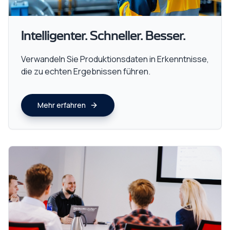
Intelligenter. Schneller. Besser.
Verwandeln Sie Produktionsdaten in Erkenntnisse,
die zu echten Ergebnissen führen.
Mehr erfahren