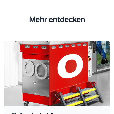
Mehr entdecken