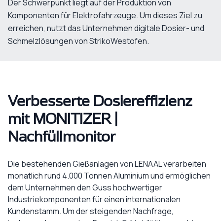
Der Schwerpunkt liegt auf der Produktion von
Komponenten für Elektrofahrzeuge. Um dieses Ziel zu
erreichen, nutzt das Unternehmen digitale Dosier- und
Schmelzlösungen von StrikoWestofen.
Verbesserte Dosiereffizienz
mit MONITIZER |
Nachfüllmonitor
Die bestehenden Gießanlagen von LENAAL verarbeiten
monatlich rund 4.000 Tonnen Aluminium und ermöglichen
dem Unternehmen den Guss hochwertiger
Industriekomponenten für einen internationalen
Kundenstamm. Um der steigenden Nachfrage,