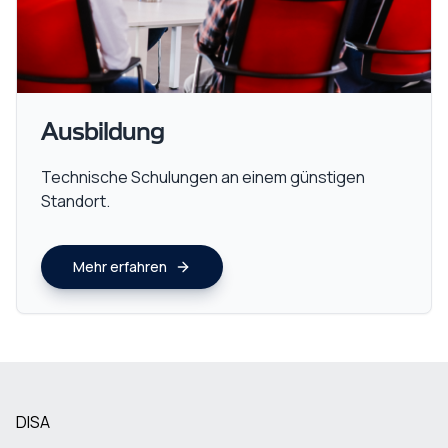
Ausbildung
Technische Schulungen an einem günstigen
Standort.
Mehr erfahren
DISA