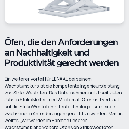
Öfen, die den Anforderungen
an Nachhaltigkeit und
Produktivität gerecht werden
Ein weiterer Vorteil für LENAAL bei seinem
Wachstumskurs ist die kompetente Ingenieursleistung
von StrikoWestofen. Das Unternehmen nutzt seit vielen
Jahren StrikoMelter- und Westomat-Öfen und vertraut
auf die StrikoWestofen-Ofentechnologie, um seinen
wachsenden Anforderungen gerecht zu werden. Marcin
weiter: „Wir werden im Rahmen unserer
Wachstumspläne weitere Öfen von StrikoWestofen