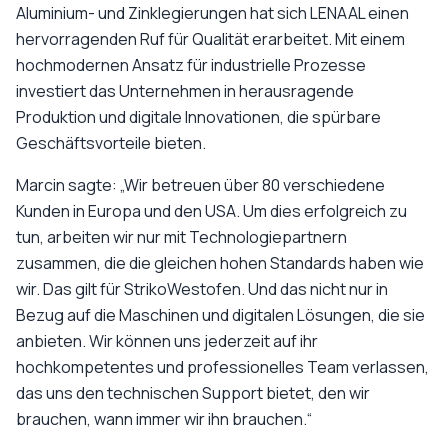
Aluminium- und Zinklegierungen hat sich LENAAL einen
hervorragenden Ruf für Qualität erarbeitet. Mit einem
hochmodernen Ansatz für industrielle Prozesse
investiert das Unternehmen in herausragende
Produktion und digitale Innovationen, die spürbare
Geschäftsvorteile bieten.
Marcin sagte: „Wir betreuen über 80 verschiedene
Kunden in Europa und den USA. Um dies erfolgreich zu
tun, arbeiten wir nur mit Technologiepartnern
zusammen, die die gleichen hohen Standards haben wie
wir. Das gilt für StrikoWestofen. Und das nicht nur in
Bezug auf die Maschinen und digitalen Lösungen, die sie
anbieten. Wir können uns jederzeit auf ihr
hochkompetentes und professionelles Team verlassen,
das uns den technischen Support bietet, den wir
brauchen, wann immer wir ihn brauchen.“