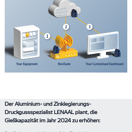
Der Aluminium- und Zinklegierungs-
Druckgussspezialist LENAAL plant, die
Gießkapazität im Jahr 2024 zu erhöhen: