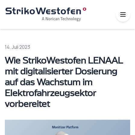
14. Juli 2023
Wie StrikoWestofen LENAAL
mit digitalisierter Dosierung
auf das Wachstum im
Elektrofahrzeugsektor
vorbereitet