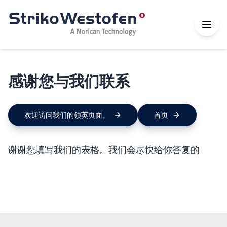
感谢您与我们联系
欢迎访问我们的领英页面。
首页
谢谢您填写我们的表格。我们会尽快给你答复的