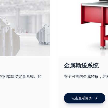
金属输送系统
洁净封闭式保温定量系统。如
安全可靠的金属转移，并
点击查看更多