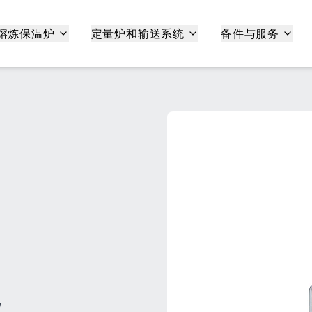
熔炼保温炉
定量炉和输送系统
备件与服务