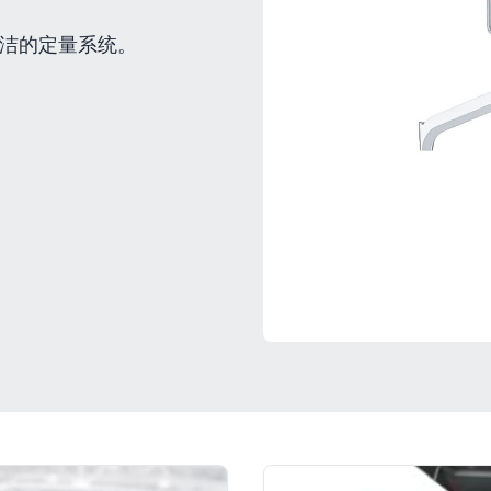
清洁的定量系统。