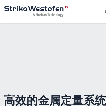
高效的金属定量系统