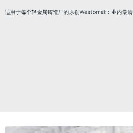
适用于每个轻金属铸造厂的原创Westomat：业内最