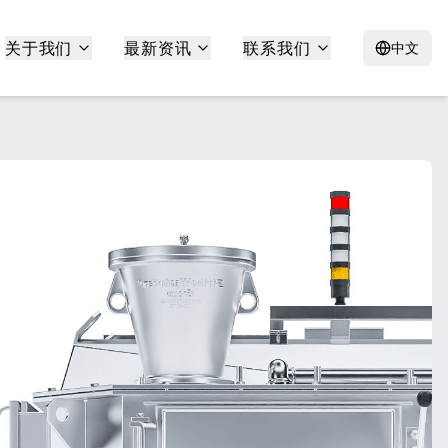
关于我们
最新资讯
联系我们
中文