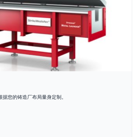
根据您的铸造厂布局量身定制。