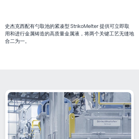
史杰克西配有勺取池的紧凑型 StrikoMelter 提供可立即取
用和进行金属铸造的高质量金属液，将两个关键工艺无缝地
合二为一。