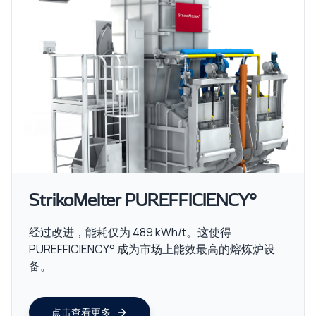
StrikoMelter PUREFFICIENCY°
经过改进，能耗仅为 489 kWh/t。这使得
PUREFFICIENCY° 成为市场上能效最高的熔炼炉设
备。
点击查看更多