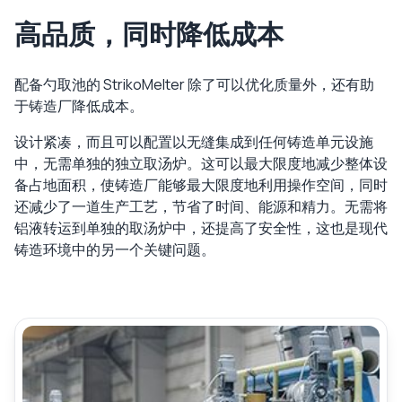
高品质，同时降低成本
配备勺取池的 StrikoMelter 除了可以优化质量外，还有助
于铸造厂降低成本。
设计紧凑，而且可以配置以无缝集成到任何铸造单元设施
中，无需单独的独立取汤炉。这可以最大限度地减少整体设
备占地面积，使铸造厂能够最大限度地利用操作空间，同时
还减少了一道生产工艺，节省了时间、能源和精力。无需将
铝液转运到单独的取汤炉中，还提高了安全性，这也是现代
铸造环境中的另一个关键问题。