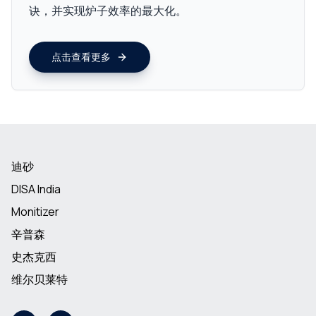
诀，并实现炉子效率的最大化。
点击查看更多
迪砂
DISA India
Monitizer
辛普森
史杰克西
维尔贝莱特