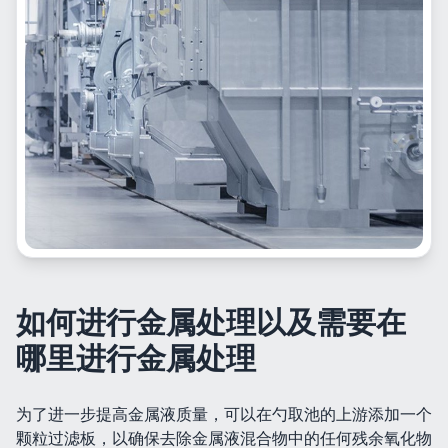
如何进行金属处理以及需要在
哪里进行金属处理
为了进一步提高金属液质量，可以在勺取池的上游添加一个
颗粒过滤板，以确保去除金属液混合物中的任何残余氧化物