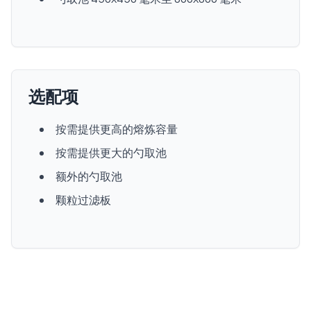
选配项
按需提供更高的熔炼容量
按需提供更大的勺取池
额外的勺取池
颗粒过滤板