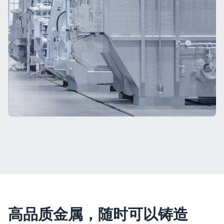
高品质金属，随时可以铸造