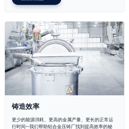
铸造效率
更少的能源消耗、更高的金属产量、更长的正常运
行时间—我们帮助铝合金压铸厂找到提高效率的秘