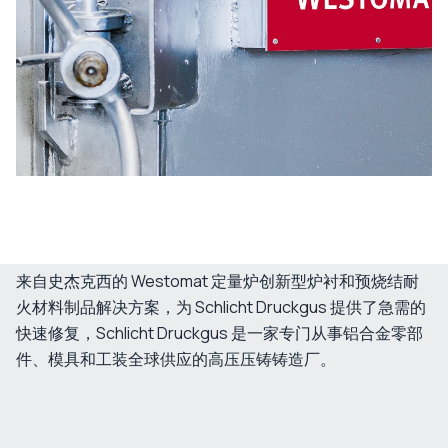
来自史杰克西的 Westomat 定量炉创新型炉衬和预烧结耐
火材料制品解决方案，为 Schlicht Druckgus 提供了急需的
快速修复，Schlicht Druckgus 是一家专门从事铝合金零部
件、模具和工装全球供应的高压压铸铸造厂。