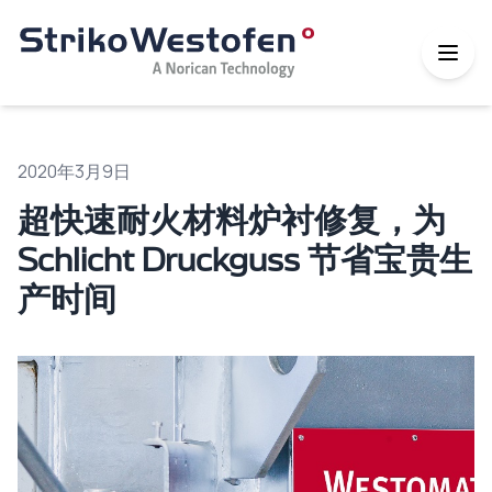
2020年3月9日
超快速耐火材料炉衬修复，为
Schlicht Druckguss 节省宝贵生
产时间