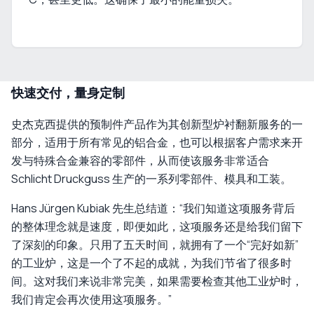
快速交付，量身定制
史杰克西提供的预制件产品作为其创新型炉衬翻新服务的一
部分，适用于所有常见的铝合金，也可以根据客户需求来开
发与特殊合金兼容的零部件，从而使该服务非常适合
Schlicht Druckguss 生产的一系列零部件、模具和工装。
Hans Jürgen Kubiak 先生总结道：“我们知道这项服务背后
的整体理念就是速度，即便如此，这项服务还是给我们留下
了深刻的印象。只用了五天时间，就拥有了一个“完好如新”
的工业炉，这是一个了不起的成就，为我们节省了很多时
间。这对我们来说非常完美，如果需要检查其他工业炉时，
我们肯定会再次使用这项服务。”